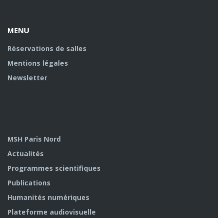
Facebook
twitter
Youtube
U
MENU
Réservations de salles
Mentions légales
Newsletter
MSH Paris Nord
Actualités
Programmes scientifiques
Publications
Humanités numériques
Plateforme audiovisuelle