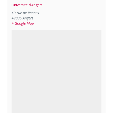
Université d’Angers
40 rue de Rennes
49035
Angers
+ Google Map