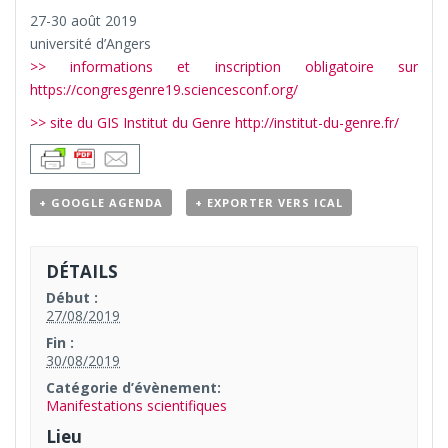
27-30 août 2019
université d’Angers
>> informations et inscription obligatoire sur
https://congresgenre19.sciencesconf.org/
>> site du GIS Institut du Genre http://institut-du-genre.fr/
+ GOOGLE AGENDA
+ EXPORTER VERS ICAL
DÉTAILS
Début :
27/08/2019
Fin :
30/08/2019
Catégorie d’évènement:
Manifestations scientifiques
Lieu