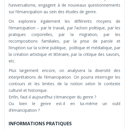
l’universalisme, engagent à de nouveaux questionnements
sur l’émancipation au sein des études de genre.
On explorera également les différents moyens de
l’émancipation – par le travail, par l’action politique, par les
pratiques corporelles, par la migration, par les
recompositions familiales, par la prise de parole et
l’irruption sur la scène publique, politique et médiatique, par
la création artistique et littéraire, par la critique des savoirs,
etc.
Plus largement encore, on analysera la diversité des
interprétations de l’émancipation. On pourra interroger les
contours et les limites de la notion selon le contexte
culturel et historique.
Enfin, faut-il aujourd’hui s’émanciper du genre ?
Ou bien le genre est-il en lui-même un outil
d’émancipation ?
INFORMATIONS PRATIQUES