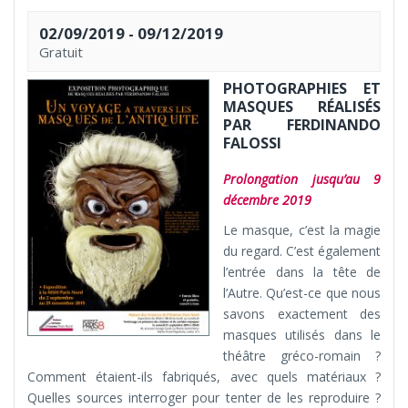
02/09/2019
-
09/12/2019
Gratuit
PHOTOGRAPHIES ET
MASQUES RÉALISÉS
PAR FERDINANDO
FALOSSI
Prolongation jusqu’au 9
décembre 2019
Le masque, c’est la magie
du regard. C’est également
l’entrée dans la tête de
l’Autre. Qu’est-ce que nous
savons exactement des
masques utilisés dans le
théâtre gréco-romain ?
Comment étaient-ils fabriqués, avec quels matériaux ?
Quelles sources interroger pour tenter de les reproduire ?