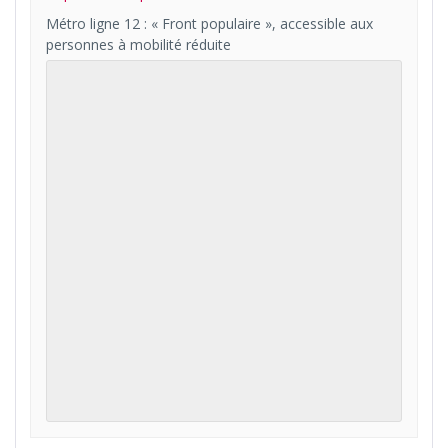
Métro ligne 12 : « Front populaire », accessible aux
personnes à mobilité réduite