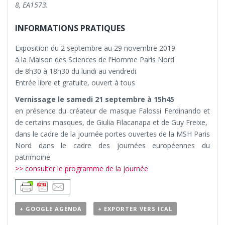
8, EA1573.
INFORMATIONS PRATIQUES
Exposition du 2 septembre au 29 novembre 2019
à la Maison des Sciences de l’Homme Paris Nord
de 8h30 à 18h30 du lundi au vendredi
Entrée libre et gratuite, ouvert à tous
Vernissage le samedi 21 septembre à 15h45
en présence du créateur de masque Falossi Ferdinando et
de certains masques, de Giulia Filacanapa et de Guy Freixe
,
dans le cadre de la journée portes ouvertes de la MSH Paris
Nord dans le cadre des journées européennes du
patrimoine
>> consulter le programme de la journée
+ GOOGLE AGENDA
+ EXPORTER VERS ICAL