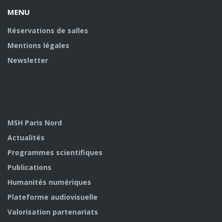
MENU
Réservations de salles
Mentions légales
Newsletter
MSH Paris Nord
Actualités
Programmes scientifiques
Publications
Humanités numériques
Plateforme audiovisuelle
Valorisation partenariats