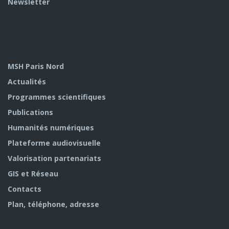
Newsletter
MSH Paris Nord
Actualités
Programmes scientifiques
Publications
Humanités numériques
Plateforme audiovisuelle
Valorisation partenariats
GIS et Réseau
Contacts
Plan, téléphone, adresse