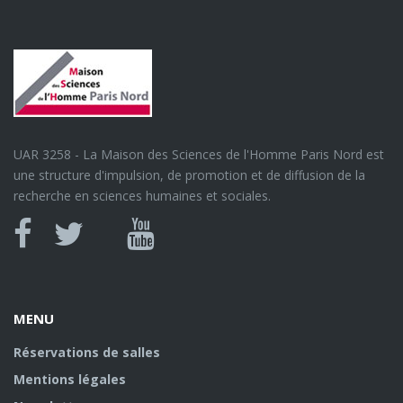
UAR 3258 - La Maison des Sciences de l'Homme Paris Nord est
une structure d'impulsion, de promotion et de diffusion de la
recherche en sciences humaines et sociales.
Canal
Facebook
twitter
Youtube
U
MENU
Réservations de salles
Mentions légales