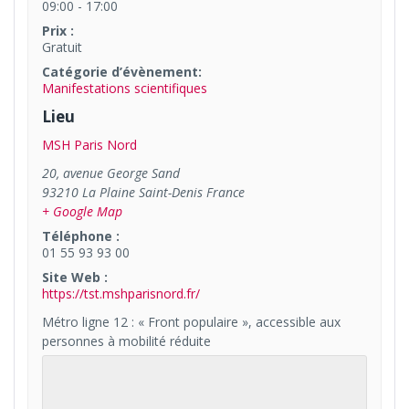
09:00 - 17:00
Prix :
Gratuit
Catégorie d’évènement:
Manifestations scientifiques
Lieu
MSH Paris Nord
20, avenue George Sand
93210
La Plaine Saint-Denis
France
+ Google Map
Téléphone :
01 55 93 93 00
Site Web :
https://tst.mshparisnord.fr/
Métro ligne 12 : « Front populaire », accessible aux
personnes à mobilité réduite