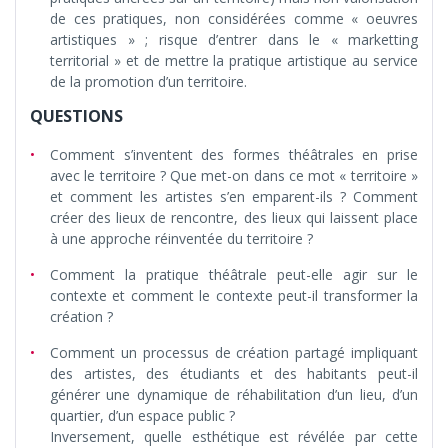
de ces pratiques, non considérées comme « oeuvres
artistiques » ; risque d’entrer dans le « marketting
territorial » et de mettre la pratique artistique au service
de la promotion d’un territoire.
QUESTIONS
Comment s’inventent des formes théâtrales en prise
avec le territoire ? Que met-on dans ce mot « territoire »
et comment les artistes s’en emparent-ils ? Comment
créer des lieux de rencontre, des lieux qui laissent place
à une approche réinventée du territoire ?
Comment la pratique théâtrale peut-elle agir sur le
contexte et comment le contexte peut-il transformer la
création ?
Comment un processus de création partagé impliquant
des artistes, des étudiants et des habitants peut-il
générer une dynamique de réhabilitation d’un lieu, d’un
quartier, d’un espace public ?
Inversement, quelle esthétique est révélée par cette