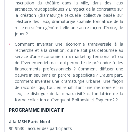
inscription du théâtre dans la ville, dans des lieux
architecturaux spécifiques ? L’impact de la contrainte sur
la création (dramaturgie textuelle collective basée sur
l’Histoire des lieux, dramaturgie spatiale fondatrice de la
mise en scène) génère-t-elle une autre façon d’écrire, de
jouer ?
Comment inventer une économie transversale à la
recherche et à la création, qui ne soit pas détournée au
service d’une économie du « marketing territorial »1 ou
de l’évènementiel mais qui permette de prétendre à des
financements professionnels ? Comment diffuser une
oeuvre in situ sans en perdre la spécificité ? D’autre part,
comment inventer une dramaturgie urbaine, une façon
de raconter qui, tout en réhabilitant une mémoire et un
lieu, se distingue de la « narrativité », fondatrice de la
forme collection qu’évoquent Boltanski et Esquerre2 ?
PROGRAMME INDICATIF
à la MSH Paris Nord
9h-9h30 : accueil des participants