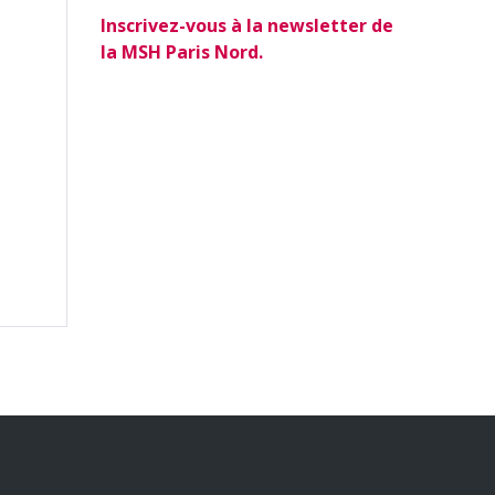
Inscrivez-vous à la newsletter de
la MSH Paris Nord.