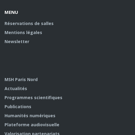
MENU
Réservations de salles
Mentions légales
Newsletter
MSH Paris Nord
Actualités
Programmes scientifiques
Publications
Humanités numériques
Plateforme audiovisuelle
Valorisation partenariats