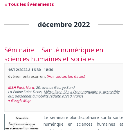
« Tous les Évènements
décembre 2022
Séminaire | Santé numérique en
sciences humaines et sociales
16/12/2022 à 16:30
-
18:30
évènement récurrent
(Voir toutes les dates)
MSH Paris Nord
,
20, avenue George Sand
La Plaine Saint-Denis
,
Métro ligne 12 : « Front populaire », accessible
aux personnes à mobilité réduite
93210
France
+ Google Map
Le séminaire pluridisciplinaire sur la santé
numérique en sciences humaines et