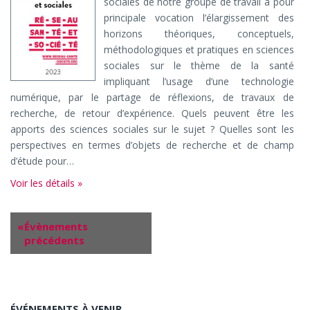
sociales de notre groupe de travail a pour
principale vocation l’élargissement des
horizons théoriques, conceptuels,
méthodologiques et pratiques en sciences
sociales sur le thème de la santé
impliquant l’usage d’une technologie
numérique, par le partage de réflexions, de travaux de
recherche, de retour d’expérience. Quels peuvent être les
apports des sciences sociales sur le sujet ? Quelles sont les
perspectives en termes d’objets de recherche et de champ
d’étude pour…
Voir les détails »
«
Évènements
précédents
ÉVÉNEMENTS À VENIR