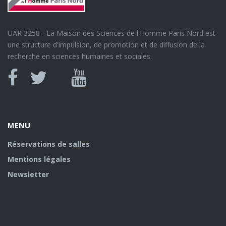
UAR 3258 - La Maison des Sciences de l'Homme Paris Nord est
une structure d'impulsion, de promotion et de diffusion de la
recherche en sciences humaines et sociales.
Canal
Facebook
twitter
Youtube
U
MENU
Réservations de salles
Mentions légales
Newsletter