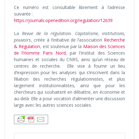
Ce numéro est consultable librement à l’adresse
suivante :
https://journals.openedition.org/regulation/12639
La
Revue de la régulation. Capitalisme, institutions,
pouvoirs
, créée à l’initiative de l’association
Recherche
& Régulation
, est soutenue par la
Maison des Sciences
de l’Homme Paris Nord
, par l’Institut des Sciences
humaines et sociales du CNRS, ainsi qu’un réseau de
centres de recherche. Elle vise à fournir un lieu
d’expression pour les analyses qui s’inscrivent dans la
filiation des recherches régulationnistes, et plus
largement institutionnalistes, ainsi que pour les
chercheurs qui souhaitent en débattre, en économie et
au-delà. Elle a pour vocation d’alimenter une discussion
large avec les autres sciences sociales.
NAVIGATION