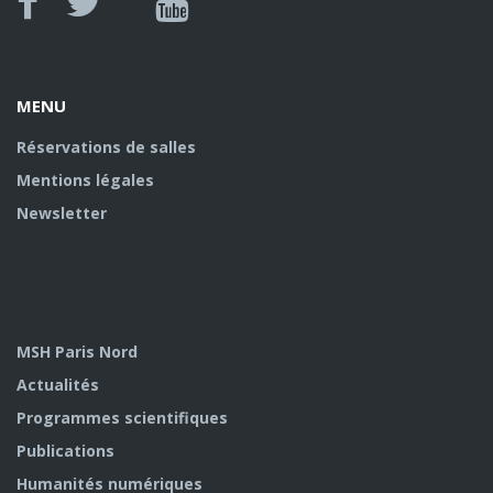
Canal
Facebook
twitter
Youtube
U
MENU
Réservations de salles
Mentions légales
Newsletter
MSH Paris Nord
Actualités
Programmes scientifiques
Publications
Humanités numériques