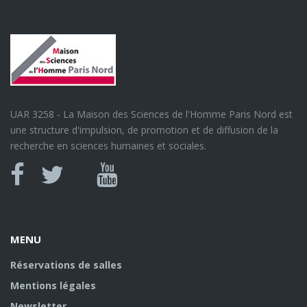
UAR 3258 - La Maison des Sciences de l'Homme Paris Nord est
une structure d'impulsion, de promotion et de diffusion de la
recherche en sciences humaines et sociales.
Canal
Facebook
twitter
Youtube
U
MENU
Réservations de salles
Mentions légales
Newsletter