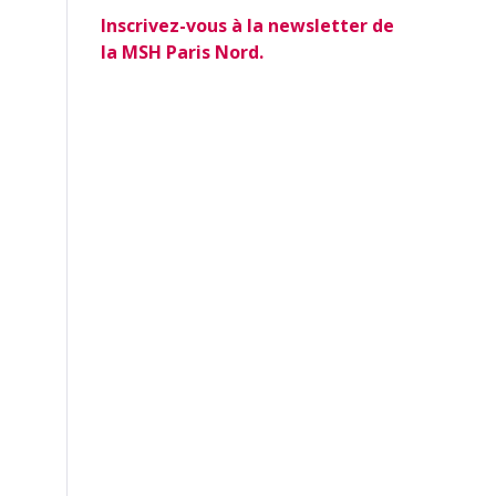
Inscrivez-vous à la newsletter de
la MSH Paris Nord.