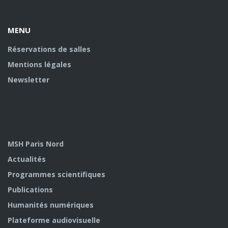
Facebook
twitter
Youtube
U
MENU
Réservations de salles
Mentions légales
Newsletter
MSH Paris Nord
Actualités
Programmes scientifiques
Publications
Humanités numériques
Plateforme audiovisuelle