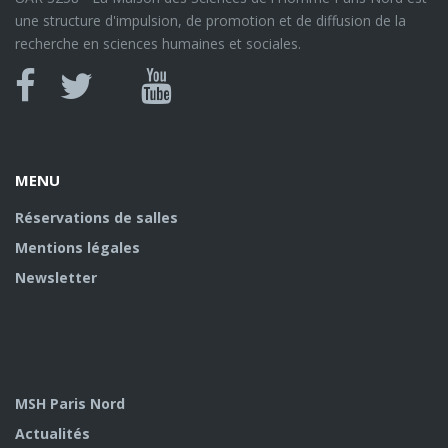
une structure d'impulsion, de promotion et de diffusion de la
recherche en sciences humaines et sociales.
Canal
Facebook
twitter
Youtube
U
MENU
Réservations de salles
Mentions légales
Newsletter
MSH Paris Nord
Actualités