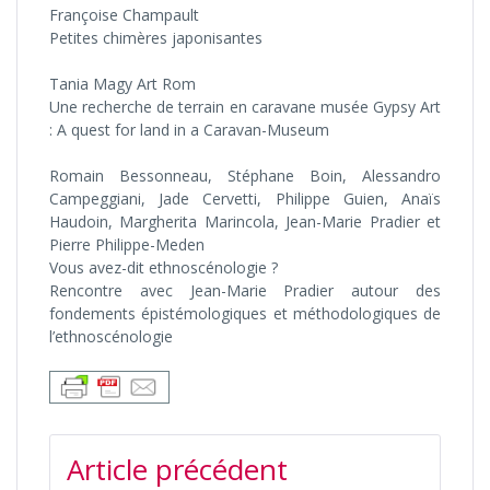
Françoise Champault
Petites chimères japonisantes
Tania Magy Art Rom
Une recherche de terrain en caravane musée Gypsy Art
: A quest for land in a Caravan-Museum
Romain Bessonneau, Stéphane Boin, Alessandro
Campeggiani, Jade Cervetti, Philippe Guien, Anaïs
Haudoin, Margherita Marincola, Jean-Marie Pradier et
Pierre Philippe-Meden
Vous avez-dit ethnoscénologie ?
Rencontre avec Jean-Marie Pradier autour des
fondements épistémologiques et méthodologiques de
l’ethnoscénologie
NAVIGATION
Article précédent
DE