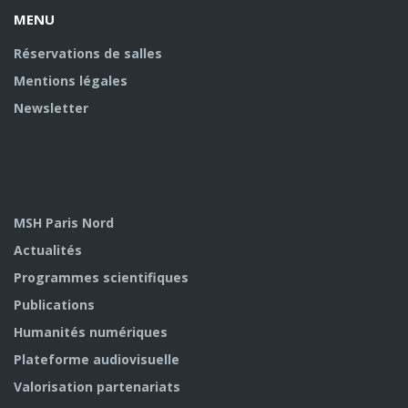
MENU
Réservations de salles
Mentions légales
Newsletter
MSH Paris Nord
Actualités
Programmes scientifiques
Publications
Humanités numériques
Plateforme audiovisuelle
Valorisation partenariats