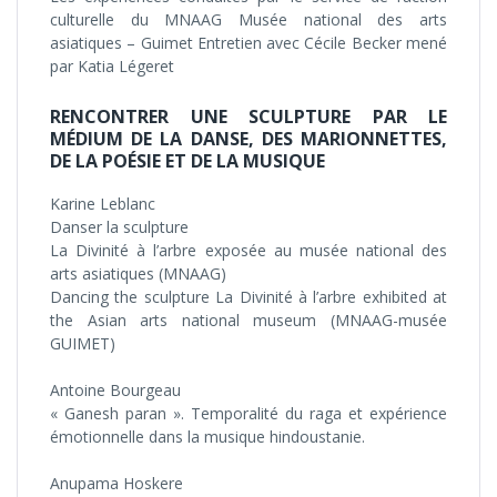
culturelle du MNAAG Musée national des arts
asiatiques – Guimet Entretien avec Cécile Becker mené
par Katia Légeret
RENCONTRER UNE SCULPTURE PAR LE
MÉDIUM DE LA DANSE, DES MARIONNETTES,
DE LA POÉSIE ET DE LA MUSIQUE
Karine Leblanc
Danser la sculpture
La Divinité à l’arbre exposée au musée national des
arts asiatiques (MNAAG)
Dancing the sculpture La Divinité à l’arbre exhibited at
the Asian arts national museum (MNAAG-musée
GUIMET)
Antoine Bourgeau
« Ganesh paran ». Temporalité du raga et expérience
émotionnelle dans la musique hindoustanie.
Anupama Hoskere