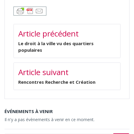
NAVIGATION
Article précédent
DE
L’ARTICLE
Le droit à la ville vu des quartiers
populaires
Article suivant
Rencontres Recherche et Création
ÉVÉNEMENTS À VENIR
Il n'y a pas évènements à venir en ce moment.