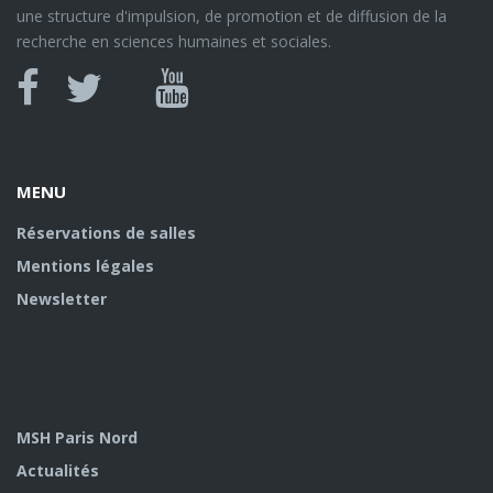
une structure d'impulsion, de promotion et de diffusion de la
recherche en sciences humaines et sociales.
Canal
Facebook
twitter
Youtube
U
MENU
Réservations de salles
Mentions légales
Newsletter
MSH Paris Nord
Actualités