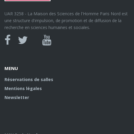
UAR 3258 - La Maison des Sciences de l'Homme Paris Nord est
une structure d'impulsion, de promotion et de diffusion de la
recherche en sciences humaines et sociales.
Canal
Facebook
twitter
Youtube
U
MENU
Réservations de salles
Mentions légales
Newsletter