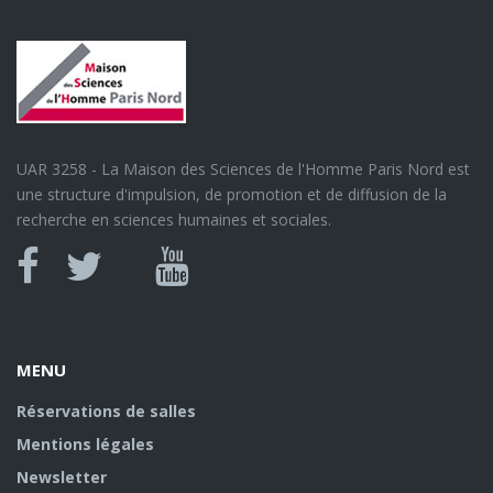
UAR 3258 - La Maison des Sciences de l'Homme Paris Nord est
une structure d'impulsion, de promotion et de diffusion de la
recherche en sciences humaines et sociales.
Canal
Facebook
twitter
Youtube
U
MENU
Réservations de salles
Mentions légales
Newsletter