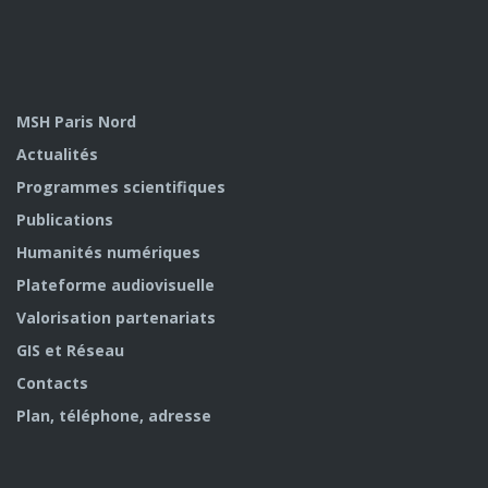
MSH Paris Nord
Actualités
Programmes scientifiques
Publications
Humanités numériques
Plateforme audiovisuelle
Valorisation partenariats
GIS et Réseau
Contacts
Plan, téléphone, adresse