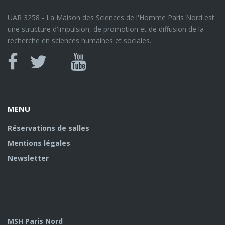
UAR 3258 - La Maison des Sciences de l'Homme Paris Nord est
une structure d'impulsion, de promotion et de diffusion de la
recherche en sciences humaines et sociales.
Canal
Facebook
twitter
Youtube
U
MENU
Réservations de salles
Mentions légales
Newsletter
MSH Paris Nord