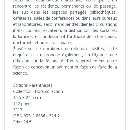
rencontre les résidents, permanents ou de passage,
les suit dans les espaces partagés (bibliothèques,
cafétérias, salles de conférence) ou dans leurs bureaux
et laboratoires, sans manquer d’étudier les circulations
(halls, couloirs, escaliers), la distribution des surfaces,
la luminosité, qui dessinent l’ordinaire des chercheurs,
doctorants et autres occupants.
Étayée sur de nombreux entretiens et visites, cette
enquête in situ propose également, en filigrane, une
réflexion sur la fécondité d’un rapprochement entre
façon de concevoir un bâtiment et façon de faire de la
science.
Éditions Parenthèses
Collection : Hors collection
16,5 × 24,5 cm
192 pages
2017
ISBN 978-2-86364-324-2
Prix : 24 €