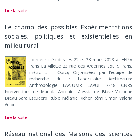
Lire la suite
Le champ des possibles Expérimentations
sociales, politiques et existentielles en
milieu rural
Journées d’études les 22 et 23 mars 2023 à l’ENSA
Paris La Villette 23 rue des Ardennes 75019 Paris,
métro 5 – Ourcq Organisées par l’équipe de
recherche du : Laboratoire Architecture
Anthropologie LAA-UMR LAVUE 7218 CNRS
Interventions de Manola Antonioli Alessia de Biase Victorine
Dréau Sara Escudero Rubio Mélanie Richer Rémi Simon Valeria
Volpe ...
Lire la suite
Réseau national des Maisons des Sciences