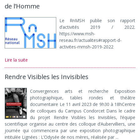
de l’Homme
Le RnMSH publie son rapport
d’activités 2019 / 2022.
https://www.msh-
reseau.fr/actualites#rapport-d-
activites-rnmsh-2019-2022
Lire la suite
Rendre Visibles les Invisibles
Convergences arts et recherche Exposition
photographique, tables rondes et théâtre
documentaire Le 11 avril 2023 de 9h30 à 18hCentre
de colloques du Campus Condorcet Dans le cadre
du projet Rendre Visibles les Invisibles, l’équipe
scientifique organise au centre des colloque d’Aubervilliers, une
journée qui commencera par une exposition photographique
intitulée Lignées : L’Odysée de nos mères, réalisée par ...