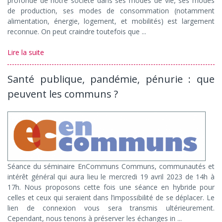
profonde de notre société dans ses modes de vie, ses modes
de production, ses modes de consommation (notamment
alimentation, énergie, logement, et mobilités) est largement
reconnue. On peut craindre toutefois que ...
Lire la suite
Santé publique, pandémie, pénurie : que
peuvent les communs ?
Séance du séminaire EnCommuns Communs, communautés et
intérêt général qui aura lieu le mercredi 19 avril 2023 de 14h à
17h. Nous proposons cette fois une séance en hybride pour
celles et ceux qui seraient dans l’impossibilité de se déplacer. Le
lien de connexion vous sera transmis ultérieurement.
Cependant, nous tenons à préserver les échanges in ...