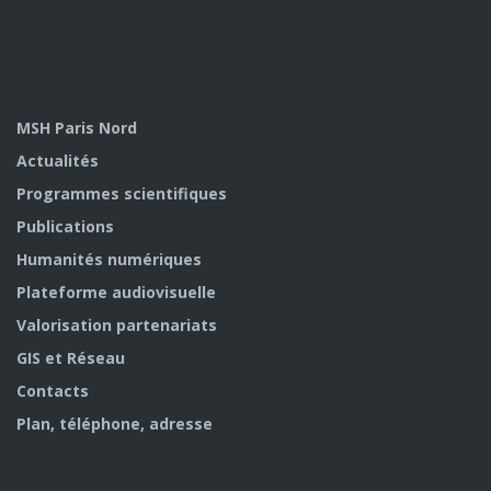
MSH Paris Nord
Actualités
Programmes scientifiques
Publications
Humanités numériques
Plateforme audiovisuelle
Valorisation partenariats
GIS et Réseau
Contacts
Plan, téléphone, adresse