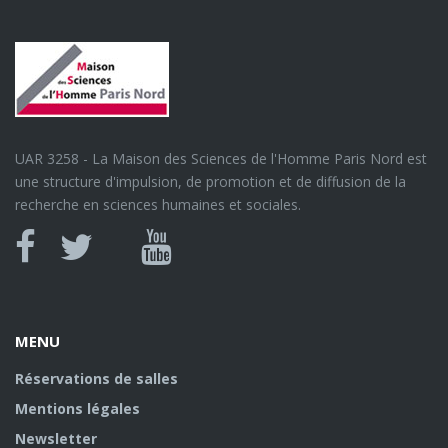
UAR 3258 - La Maison des Sciences de l'Homme Paris Nord est
une structure d'impulsion, de promotion et de diffusion de la
recherche en sciences humaines et sociales.
Canal
Facebook
twitter
Youtube
U
MENU
Réservations de salles
Mentions légales
Newsletter