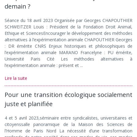
demain ?
Séance du 18 avril 2023 Organisée par Georges CHAPOUTHIER
SCHWEITZER Louis : Président de la Fondation Droit Animal,
Ethique et SciencesEncourager le développement des méthodes
alternatives à l’expérimentation animale CHAPOUTHIER Georges
: DR émérite CNRS Enjeux historiques et philosophiques de
l’expérimentation animale MARANO Francelyne : PU émérite,
Université Paris Cité Les méthodes alternatives à
l’expérimentation animale : présent et ...
Lire la suite
Pour une transition écologique socialement
juste et planifiée
4 et 5 avril 2023,séminaire entre syndicalistes, universitaires et
citoyenssalle panoramique de la Maison des Sciences de
l’Homme de Paris Nord La nécessité d’une transformation