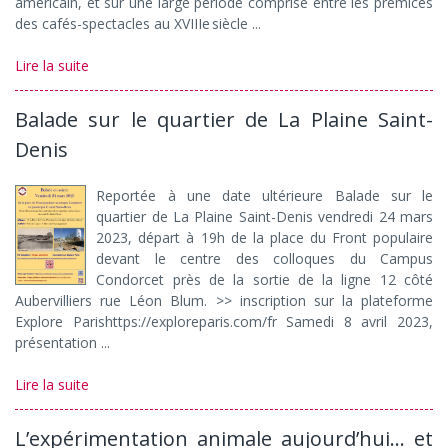
américain, et sur une large période comprise entre les prémices
des cafés-spectacles au XVIIIe siècle ...
Lire la suite
Balade sur le quartier de La Plaine Saint-
Denis
Reportée à une date ultérieure Balade sur le
quartier de La Plaine Saint-Denis vendredi 24 mars
2023, départ à 19h de la place du Front populaire
devant le centre des colloques du Campus
Condorcet près de la sortie de la ligne 12 côté
Aubervilliers rue Léon Blum. >> inscription sur la plateforme
Explore Parishttps://exploreparis.com/fr Samedi 8 avril 2023,
présentation ...
Lire la suite
L’expérimentation animale aujourd’hui… et