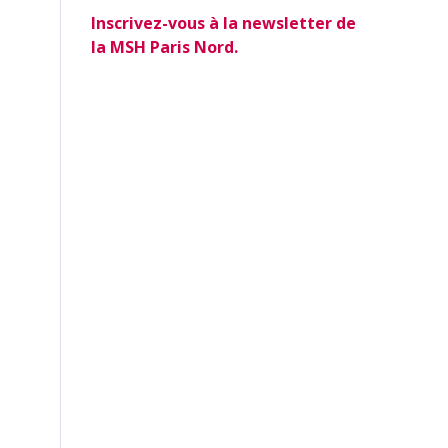
Inscrivez-vous à la newsletter de
la MSH Paris Nord.