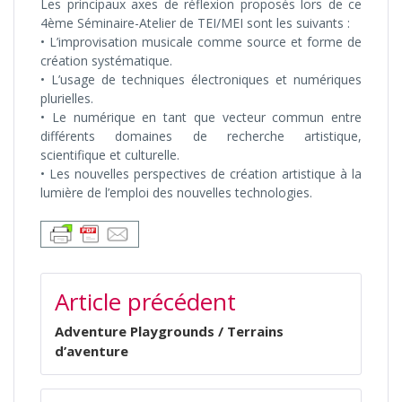
Les principaux axes de réflexion proposés lors de ce
4ème Séminaire-Atelier de TEI/MEI sont les suivants :
• L’improvisation musicale comme source et forme de
création systématique.
• L’usage de techniques électroniques et numériques
plurielles.
• Le numérique en tant que vecteur commun entre
différents domaines de recherche artistique,
scientifique et culturelle.
• Les nouvelles perspectives de création artistique à la
lumière de l’emploi des nouvelles technologies.
NAVIGATION
Article précédent
DE
L’ARTICLE
Adventure Playgrounds / Terrains
d’aventure