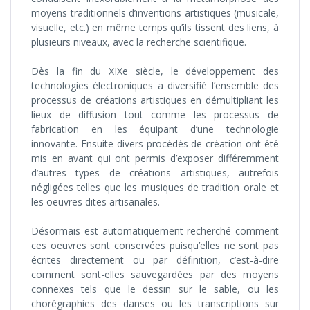
moyens traditionnels d’inventions artistiques (musicale,
visuelle, etc.) en même temps qu’ils tissent des liens, à
plusieurs niveaux, avec la recherche scientifique.
Dès la fin du XIXe siècle, le développement des
technologies électroniques a diversifié l’ensemble des
processus de créations artistiques en démultipliant les
lieux de diffusion tout comme les processus de
fabrication en les équipant d’une technologie
innovante. Ensuite divers procédés de création ont été
mis en avant qui ont permis d’exposer différemment
d’autres types de créations artistiques, autrefois
négligées telles que les musiques de tradition orale et
les oeuvres dites artisanales.
Désormais est automatiquement recherché comment
ces oeuvres sont conservées puisqu’elles ne sont pas
écrites directement ou par définition, c’est-à-dire
comment sont-elles sauvegardées par des moyens
connexes tels que le dessin sur le sable, ou les
chorégraphies des danses ou les transcriptions sur