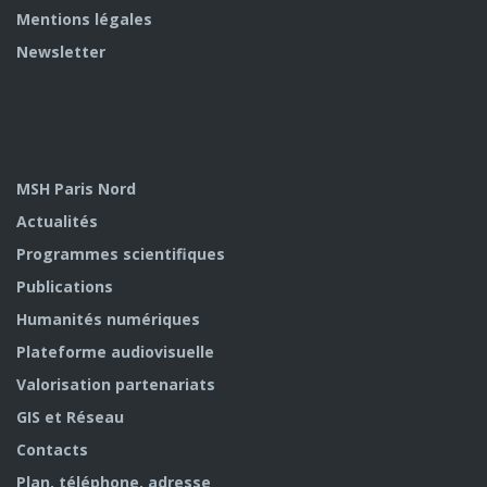
Mentions légales
Newsletter
MSH Paris Nord
Actualités
Programmes scientifiques
Publications
Humanités numériques
Plateforme audiovisuelle
Valorisation partenariats
GIS et Réseau
Contacts
Plan, téléphone, adresse