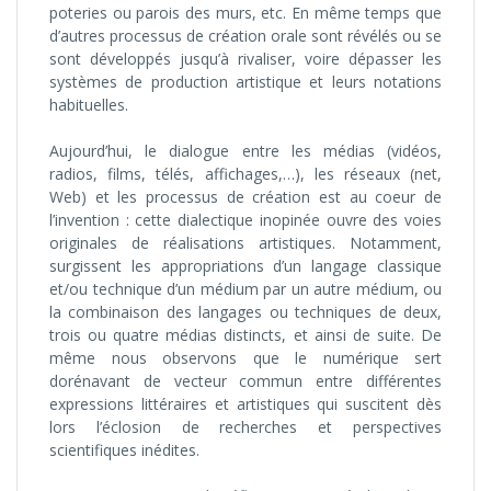
poteries ou parois des murs, etc. En même temps que
d’autres processus de création orale sont révélés ou se
sont développés jusqu’à rivaliser, voire dépasser les
systèmes de production artistique et leurs notations
habituelles.
Aujourd’hui, le dialogue entre les médias (vidéos,
radios, films, télés, affichages,…), les réseaux (net,
Web) et les processus de création est au coeur de
l’invention : cette dialectique inopinée ouvre des voies
originales de réalisations artistiques. Notamment,
surgissent les appropriations d’un langage classique
et/ou technique d’un médium par un autre médium, ou
la combinaison des langages ou techniques de deux,
trois ou quatre médias distincts, et ainsi de suite. De
même nous observons que le numérique sert
dorénavant de vecteur commun entre différentes
expressions littéraires et artistiques qui suscitent dès
lors l’éclosion de recherches et perspectives
scientifiques inédites.