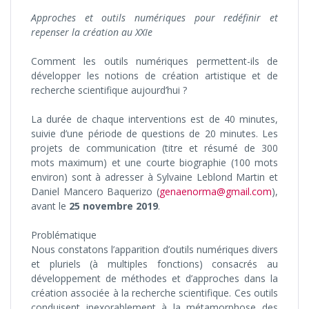
Approches et outils numériques pour redéfinir et
repenser la création au XXIe
Comment les outils numériques permettent-ils de
développer les notions de création artistique et de
recherche scientifique aujourd’hui ?
La durée de chaque interventions est de 40 minutes,
suivie d’une période de questions de 20 minutes. Les
projets de communication (titre et résumé de 300
mots maximum) et une courte biographie (100 mots
environ) sont à adresser à Sylvaine Leblond Martin et
Daniel Mancero Baquerizo (
genaenorma@gmail.com
),
avant le
25 novembre 2019
.
Problématique
Nous constatons l’apparition d’outils numériques divers
et pluriels (à multiples fonctions) consacrés au
développement de méthodes et d’approches dans la
création associée à la recherche scientifique. Ces outils
conduisent inexorablement à la métamorphose des