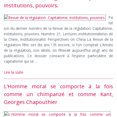
institutions, pouvoirs.
Pa
rut
ion du dernier numéro de la Revue de la régulation. Capitalisme,
institutions, pouvoirs. Numéro 21, Lectures institutionnalistes de
la Chine, Institutionnalist Perspectives on China La Revue de la
régulation fête ses dix ans ! Et encore, si l’on comptait L’Année
de la régulation, son aînée, on fêterait aujourd’hui vingt ans de
publications. Ce dossier consacré à l’espèce particulière de
capitalisme qui se ...
Lire la suite
L’Homme moral se comporte à la fois
comme un chimpanzé et comme Kant,
Georges Chapouthier