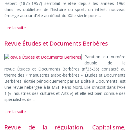
Hébert (1875-1957) semblait rejetée depuis les années 1960
dans les oubliettes de l’histoire du sport, un intérêt nouveau
émerge autour d’elle au début du XXIe siècle pour ...
Lire la suite
Revue Études et Documents Berbères
Parution du numéro
double de la
revue Études et Documents Berbères (n°35-36) consacré au
thème des « manuscrits arabo-berbères ». Études et Documents
Berbères, éditée périodiquement par La Boîte à Documents, est
une revue hébergée à la MSH Paris Nord. Elle s’inscrit dans l’Axe
1 (« Industries des cultures et Arts ») et elle est bien connue des
spécialistes de ...
Lire la suite
Revue de la régulation. Capitalisme,