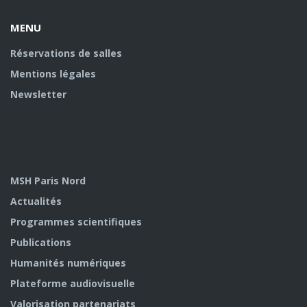
MENU
Réservations de salles
Mentions légales
Newsletter
MSH Paris Nord
Actualités
Programmes scientifiques
Publications
Humanités numériques
Plateforme audiovisuelle
Valorisation partenariats