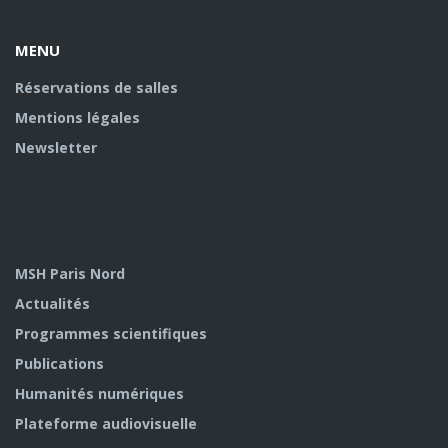
MENU
Réservations de salles
Mentions légales
Newsletter
MSH Paris Nord
Actualités
Programmes scientifiques
Publications
Humanités numériques
Plateforme audiovisuelle