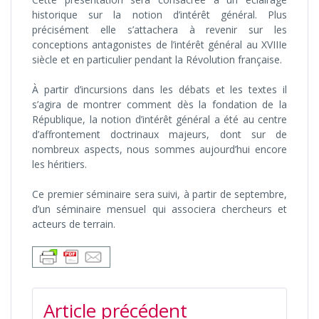
historique sur la notion d’intérêt général. Plus
précisément elle s’attachera à revenir sur les
conceptions antagonistes de l’intérêt général au XVIIIe
siècle et en particulier pendant la Révolution française.
À partir d’incursions dans les débats et les textes il
s’agira de montrer comment dès la fondation de la
République, la notion d’intérêt général a été au centre
d’affrontement doctrinaux majeurs, dont sur de
nombreux aspects, nous sommes aujourd’hui encore
les héritiers.
Ce premier séminaire sera suivi, à partir de septembre,
d’un séminaire mensuel qui associera chercheurs et
acteurs de terrain.
NAVIGATION
Article précédent
DE