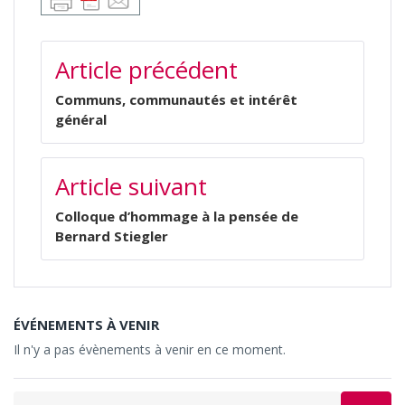
NAVIGATION
Article précédent
DE
L’ARTICLE
Communs, communautés et intérêt
général
Article suivant
Colloque d’hommage à la pensée de
Bernard Stiegler
ÉVÉNEMENTS À VENIR
Il n'y a pas évènements à venir en ce moment.
Search