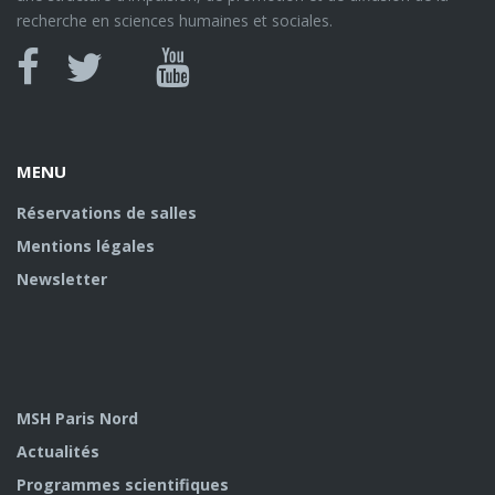
recherche en sciences humaines et sociales.
Canal
Facebook
twitter
Youtube
U
MENU
Réservations de salles
Mentions légales
Newsletter
MSH Paris Nord
Actualités
Programmes scientifiques