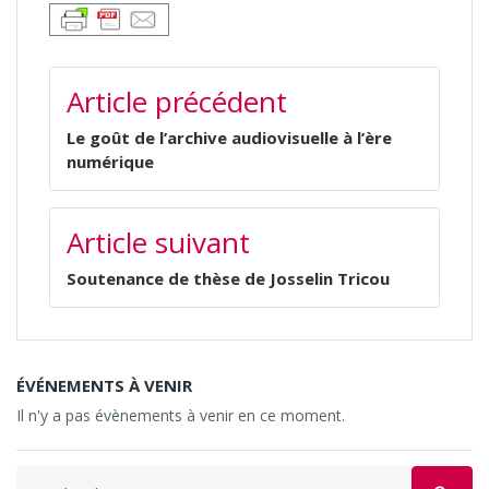
NAVIGATION
Article précédent
DE
L’ARTICLE
Le goût de l’archive audiovisuelle à l’ère
numérique
Article suivant
Soutenance de thèse de Josselin Tricou
ÉVÉNEMENTS À VENIR
Il n'y a pas évènements à venir en ce moment.
Search