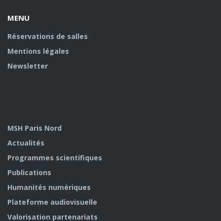
MENU
Réservations de salles
Mentions légales
Newsletter
MSH Paris Nord
Actualités
Programmes scientifiques
Publications
Humanités numériques
Plateforme audiovisuelle
Valorisation partenariats