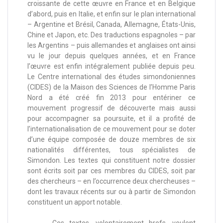
croissante de cette œuvre en France et en Belgique
d’abord, puis en Italie, et enfin sur le plan international
– Argentine et Brésil, Canada, Allemagne, États-Unis,
Chine et Japon, etc. Des traductions espagnoles – par
les Argentins – puis allemandes et anglaises ont ainsi
vu le jour depuis quelques années, et en France
l’œuvre est enfin intégralement publiée depuis peu.
Le Centre international des études simondoniennes
(CIDES) de la Maison des Sciences de l’Homme Paris
Nord a été créé fin 2013 pour entériner ce
mouvement progressif de découverte mais aussi
pour accompagner sa poursuite, et il a profité de
l’internationalisation de ce mouvement pour se doter
d’une équipe composée de douze membres de six
nationalités différentes, tous spécialistes de
Simondon. Les textes qui constituent notre dossier
sont écrits soit par ces membres du CIDES, soit par
des chercheurs – en l’occurrence deux chercheuses –
dont les travaux récents sur ou à partir de Simondon
constituent un apport notable.