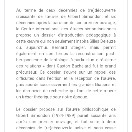
Au terme de deux décennies de (re)découverte
croissante de l’œuvre de Gilbert Simondon, et six
décennies après la parution de son premier ouvrage,
le Centre international des études simondoniennes
propose un dossier d’introduction pédagogique à
cette œuvre qui non seulement inspira Gilles Deleuze
ou, aujourd’hui, Bernard stiegler, mais permit
également en son temps la reconstruction post-
bergsonienne de l’ontologie à partir d’un « réalisme
des relations » dont Gaston Bachelard fut le grand
précurseur. Ce dossier s’ouvre sur un rappel des
difficultés dans l’édition et la réception de l’œuvre,
puis aborde successivement les grandes filiations et
les domaines de recherche qui font de cette œuvre
un trésor théorique pour notre époque.
Le dossier proposé sur l’œuvre philosophique de
Gilbert Simondon (1924-1989) paraît soixante ans
après son premier ouvrage, et fait suite à deux
décennies de (re)découverte active et sans cesse