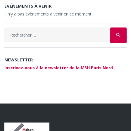
ÉVÉNEMENTS À VENIR
Il n'y a pas évènements à venir en ce moment.
search
NEWSLETTER
Inscrivez-vous à la newsletter de la MSH Paris Nord.