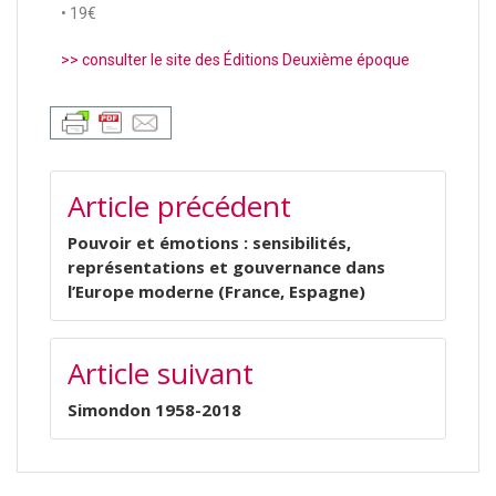
• 19€
>> consulter le site des Éditions Deuxième époque
Article précédent
Pouvoir et émotions : sensibilités,
représentations et gouvernance dans
l’Europe moderne (France, Espagne)
Article suivant
Simondon 1958-2018