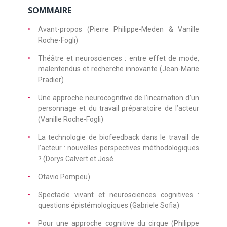
SOMMAIRE
Avant-propos (Pierre Philippe-Meden & Vanille
Roche-Fogli)
Théâtre et neurosciences : entre effet de mode,
malentendus et recherche innovante (Jean-Marie
Pradier)
Une approche neurocognitive de l’incarnation d’un
personnage et du travail préparatoire de l’acteur
(Vanille Roche-Fogli)
La technologie de biofeedback dans le travail de
l’acteur : nouvelles perspectives méthodologiques
? (Dorys Calvert et José
Otavio Pompeu)
Spectacle vivant et neurosciences cognitives :
questions épistémologiques (Gabriele Sofia)
Pour une approche cognitive du cirque (Philippe