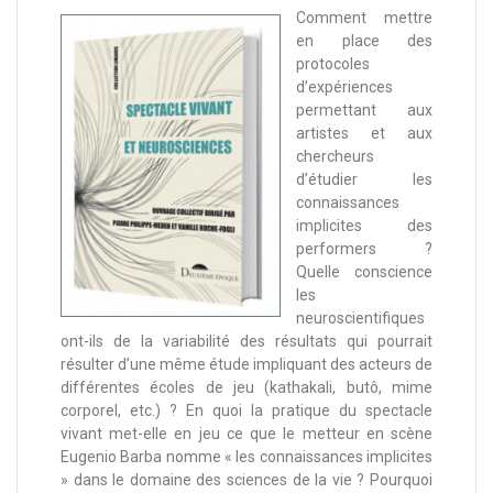
Comment mettre
en place des
protocoles
d’expériences
permettant aux
artistes et aux
chercheurs
d’étudier les
connaissances
implicites des
performers ?
Quelle conscience
les
neuroscientifiques
ont-ils de la variabilité des résultats qui pourrait
résulter d’une même étude impliquant des acteurs de
différentes écoles de jeu (kathakali, butô, mime
corporel, etc.) ? En quoi la pratique du spectacle
vivant met-elle en jeu ce que le metteur en scène
Eugenio Barba nomme « les connaissances implicites
» dans le domaine des sciences de la vie ? Pourquoi