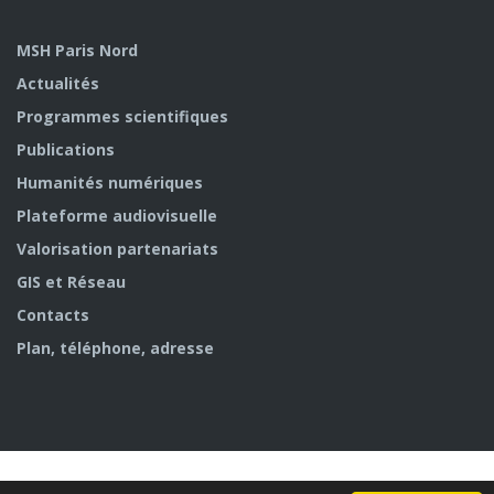
MSH Paris Nord
Actualités
Programmes scientifiques
Publications
Humanités numériques
Plateforme audiovisuelle
Valorisation partenariats
GIS et Réseau
Contacts
Plan, téléphone, adresse