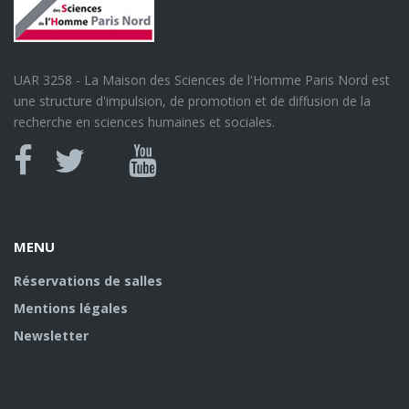
UAR 3258 - La Maison des Sciences de l'Homme Paris Nord est
une structure d'impulsion, de promotion et de diffusion de la
recherche en sciences humaines et sociales.
MENU
Réservations de salles
Mentions légales
Newsletter